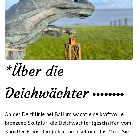
*Über die
Deichwächter
An der Deichlinie bei Ballum wacht eine kraftvolle
bronzene Skulptur: die Deichwächter (geschaffen vom
Künstler Frans Ram) über die Insel und das Meer. Sie