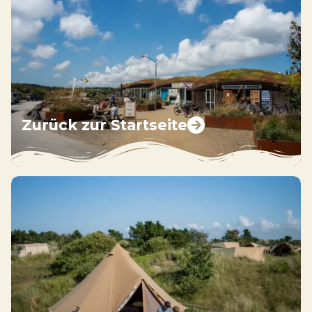
Zurück zur Startseite