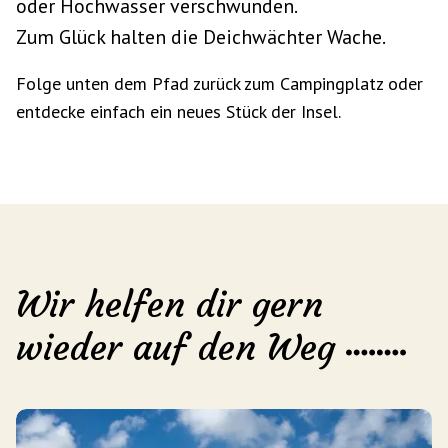
oder Hochwasser verschwunden.
Zum Glück halten die Deichwächter Wache.
Folge unten dem Pfad zurück zum Campingplatz oder
entdecke einfach ein neues Stück der Insel.
Wir helfen dir gern
wieder auf den Weg