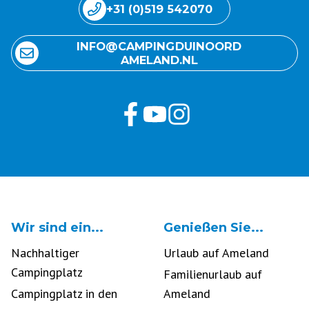
+31 (0)519 542070
INFO@ CAMPING DUINOORD
AMELAND.NL
Wir sind ein...
Genießen Sie...
Nachhaltiger
Urlaub auf Ameland
Campingplatz
Familienurlaub auf
Campingplatz in den
Ameland