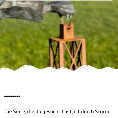
Die Seite, die du gesucht hast, ist durch Sturm