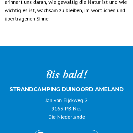
erinnert uns daran, wie gewaltig die Natur ist und wie
wichtig es ist, wachsam zu bleiben, im wörtlichen und
übertragenen Sinne.
Bis bald!
STRANDCAMPING DUINOORD AMELAND
Jan van Eijckweg 2
9163 PB Nes
Die Niederlande