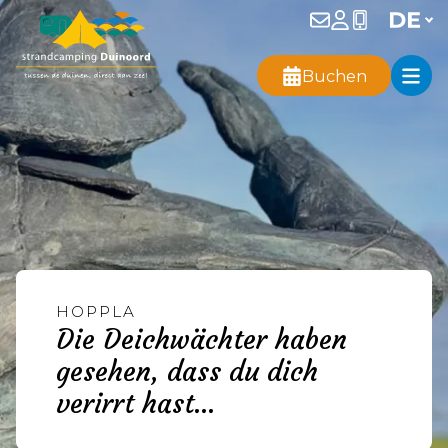
Buchen
HOPPLA
Die Deichwächter haben
gesehen, dass du dich
verirrt hast...