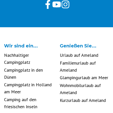
Wir sind ein...
Genießen Sie...
Nachhaltiger
Urlaub auf Ameland
Campingplatz
Familienurlaub auf
Campingplatz in den
Ameland
Dünen
Glampingurlaub am Meer
Campingplatz in Holland
Wohnmobilurlaub auf
am Meer
Ameland
Camping auf den
Kurzurlaub auf Ameland
friesischen Inseln