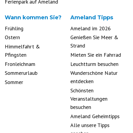
Ferienpark auf Ameland
Wann kommen Sie?
Ameland Tipps
Frühling
Ameland im 2026
Ostern
Genießen Sie Meer &
Strand
Himmelfahrt &
Pfingsten
Mieten Sie ein Fahrrad
Fronleichnam
Leuchtturm besuchen
Sommerurlaub
Wunderschöne Natur
entdecken
Sommer
Schönsten
Veranstaltungen
besuchen
Ameland Geheimtipps
Alle unsere Tipps