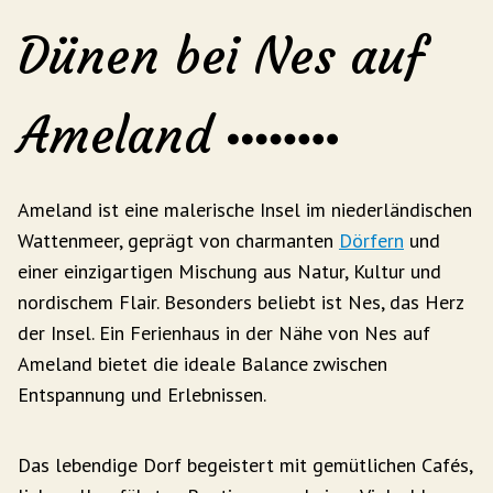
Dünen bei Nes auf
Ameland
Ameland ist eine malerische Insel im niederländischen
Wattenmeer, geprägt von charmanten
Dörfern
und
einer einzigartigen Mischung aus Natur, Kultur und
nordischem Flair. Besonders beliebt ist Nes, das Herz
der Insel. Ein Ferienhaus in der Nähe von Nes auf
Ameland bietet die ideale Balance zwischen
Entspannung und Erlebnissen.
Das lebendige Dorf begeistert mit gemütlichen Cafés,