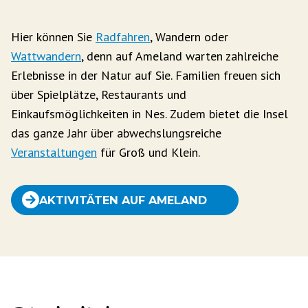
Hier können Sie
Radfahren
, Wandern oder
Wattwandern
, denn auf Ameland warten zahlreiche
Erlebnisse in der Natur auf Sie. Familien freuen sich
über Spielplätze, Restaurants und
Einkaufsmöglichkeiten in Nes. Zudem bietet die Insel
das ganze Jahr über abwechslungsreiche
Veranstaltungen
für Groß und Klein.
AKTIVITÄTEN AUF AMELAND