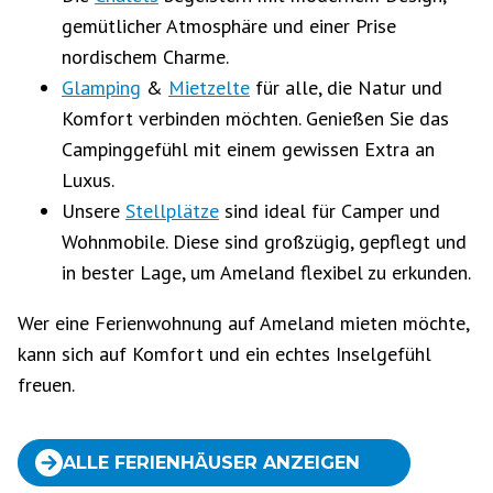
gemütlicher Atmosphäre und einer Prise
nordischem Charme.
Glamping
&
Mietzelte
für alle, die Natur und
Komfort verbinden möchten. Genießen Sie das
Campinggefühl mit einem gewissen Extra an
Luxus.
Unsere
Stellplätze
sind ideal für Camper und
Wohnmobile. Diese sind großzügig, gepflegt und
in bester Lage, um Ameland flexibel zu erkunden.
Wer eine Ferienwohnung auf Ameland mieten möchte,
kann sich auf Komfort und ein echtes Inselgefühl
freuen.
ALLE FERIENHÄUSER ANZEIGEN