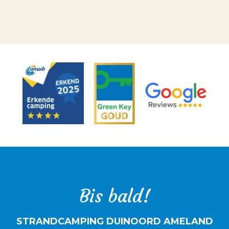
Bis bald!
STRANDCAMPING DUINOORD AMELAND