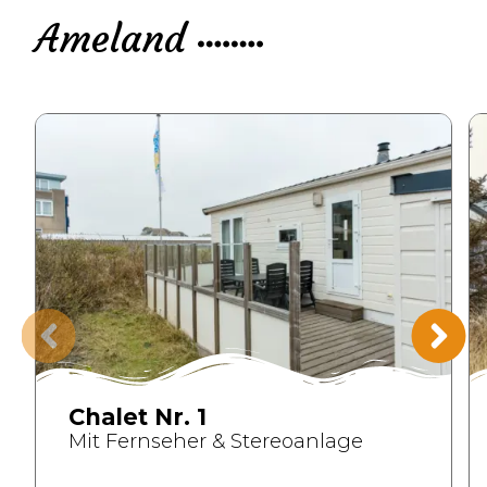
Ameland
Chalet Nr. 1
Mit Fernseher & Stereoanlage