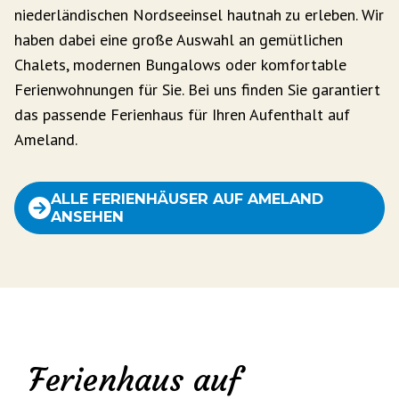
niederländischen Nordseeinsel hautnah zu erleben. Wir
haben dabei eine große Auswahl an gemütlichen
Chalets, modernen Bungalows oder komfortable
Ferienwohnungen für Sie. Bei uns finden Sie garantiert
das passende Ferienhaus für Ihren Aufenthalt auf
Ameland.
ALLE FERIENHÄUSER AUF AMELAND
ANSEHEN
Ferienhaus auf