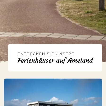
ENTDECKEN SIE UNSERE
Ferienhäuser auf Ameland