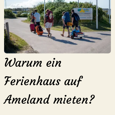
Warum ein
Ferienhaus auf
Ameland mieten?