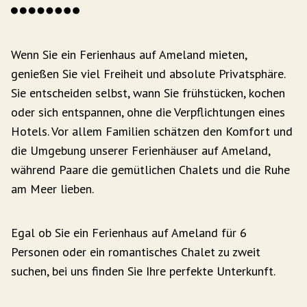
Wenn Sie ein Ferienhaus auf Ameland mieten,
genießen Sie viel Freiheit und absolute Privatsphäre.
Sie entscheiden selbst, wann Sie frühstücken, kochen
oder sich entspannen, ohne die Verpflichtungen eines
Hotels. Vor allem Familien schätzen den Komfort und
die Umgebung unserer Ferienhäuser auf Ameland,
während Paare die gemütlichen Chalets und die Ruhe
am Meer lieben.
Egal ob Sie ein Ferienhaus auf Ameland für 6
Personen oder ein romantisches Chalet zu zweit
suchen, bei uns finden Sie Ihre perfekte Unterkunft.