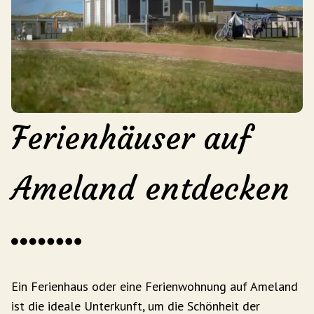
Ferienhäuser auf
Ameland entdecken
Ein Ferienhaus oder eine Ferienwohnung auf Ameland
ist die ideale Unterkunft, um die Schönheit der