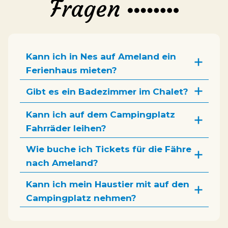
Fragen
Kann ich in Nes auf Ameland ein
Ferienhaus mieten?
Gibt es ein Badezimmer im Chalet?
Kann ich auf dem Campingplatz
Fahrräder leihen?
Wie buche ich Tickets für die Fähre
nach Ameland?
Kann ich mein Haustier mit auf den
Campingplatz nehmen?