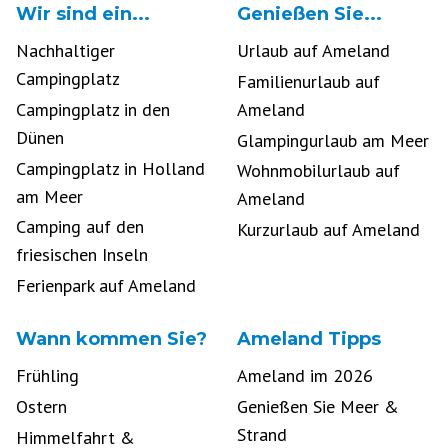
Wir sind ein...
Genießen Sie...
Nachhaltiger
Urlaub auf Ameland
Campingplatz
Familienurlaub auf
Campingplatz in den
Ameland
Dünen
Glampingurlaub am Meer
Campingplatz in Holland
Wohnmobilurlaub auf
am Meer
Ameland
Camping auf den
Kurzurlaub auf Ameland
friesischen Inseln
Ferienpark auf Ameland
Wann kommen Sie?
Ameland Tipps
Frühling
Ameland im 2026
Ostern
Genießen Sie Meer &
Strand
Himmelfahrt &