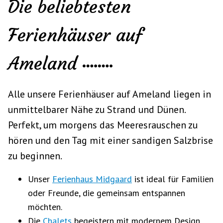
Die beliebtesten
Ferienhäuser auf
Ameland
Alle unsere Ferienhäuser auf Ameland liegen in
unmittelbarer Nähe zu Strand und Dünen.
Perfekt, um morgens das Meeresrauschen zu
hören und den Tag mit einer sandigen Salzbrise
zu beginnen.
Unser
Ferienhaus Midgaard
ist ideal für Familien
oder Freunde, die gemeinsam entspannen
möchten.
Die
Chalets
begeistern mit modernem Design,