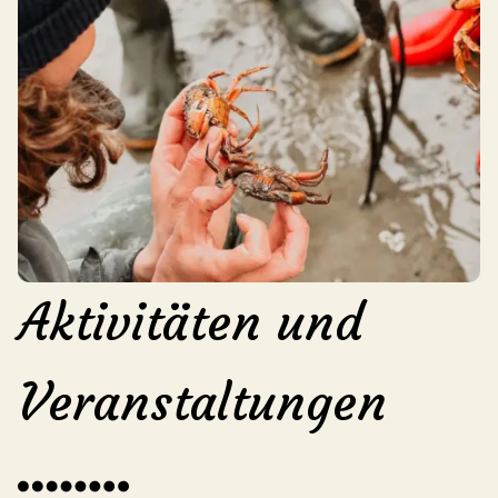
Aktivitäten und
Veranstaltungen