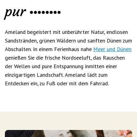
pur
Ameland begeistert mit unberührter Natur, endlosen
Sandstränden, grünen Wäldern und sanften Dünen zum
Abschalten. In einem Ferienhaus nahe
Meer und Dünen
genießen Sie die frische Nordseeluft, das Rauschen
der Wellen und pure Entspannung inmitten einer
einzigartigen Landschaft. Ameland lädt zum
Entdecken ein, zu Fuß oder mit dem Fahrrad.