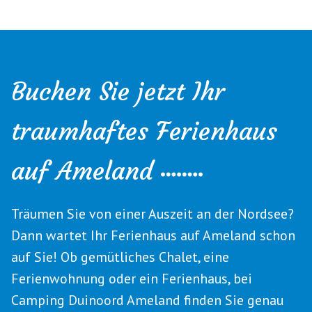
Buchen Sie jetzt Ihr
traumhaftes Ferienhaus
auf Ameland
Träumen Sie von einer Auszeit an der Nordsee?
Dann wartet Ihr Ferienhaus auf Ameland schon
auf Sie! Ob gemütliches Chalet, eine
Ferienwohnung oder ein Ferienhaus, bei
Camping Duinoord Ameland finden Sie genau