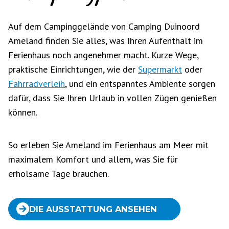
Auf dem Campinggelände von Camping Duinoord
Ameland finden Sie alles, was Ihren Aufenthalt im
Ferienhaus noch angenehmer macht. Kurze Wege,
praktische Einrichtungen, wie der
Supermarkt
oder
Fahrradverleih
, und ein entspanntes Ambiente sorgen
dafür, dass Sie Ihren Urlaub in vollen Zügen genießen
können.
So erleben Sie Ameland im Ferienhaus am Meer mit
maximalem Komfort und allem, was Sie für
erholsame Tage brauchen.
DIE AUSSTATTUNG ANSEHEN