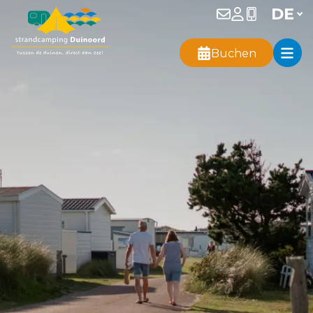
Buchen