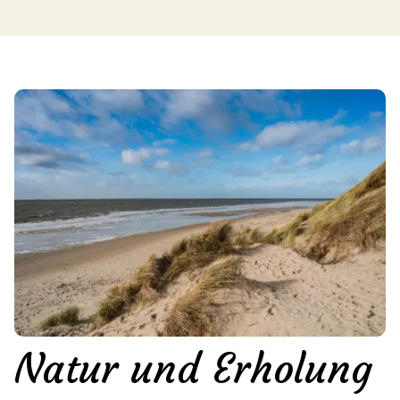
Natur und Erholung