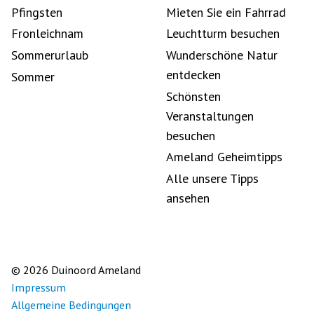
Pfingsten
Mieten Sie ein Fahrrad
Fronleichnam
Leuchtturm besuchen
Sommerurlaub
Wunderschöne Natur
entdecken
Sommer
Schönsten
Veranstaltungen
besuchen
Ameland Geheimtipps
Alle unsere Tipps
ansehen
© 2026 Duinoord Ameland
Impressum
Allgemeine Bedingungen