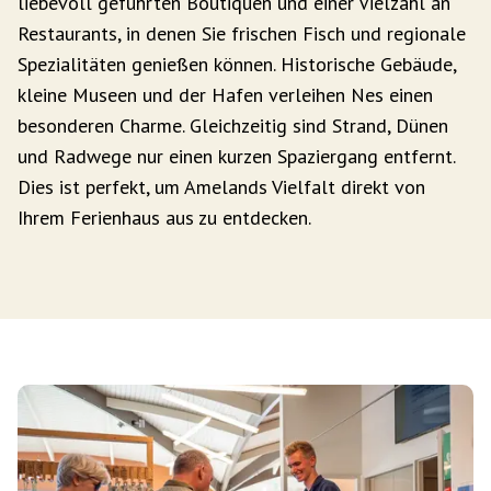
liebevoll geführten Boutiquen und einer Vielzahl an
Restaurants, in denen Sie frischen Fisch und regionale
Spezialitäten genießen können. Historische Gebäude,
kleine Museen und der Hafen verleihen Nes einen
besonderen Charme. Gleichzeitig sind Strand, Dünen
und Radwege nur einen kurzen Spaziergang entfernt.
Dies ist perfekt, um Amelands Vielfalt direkt von
Ihrem Ferienhaus aus zu entdecken.