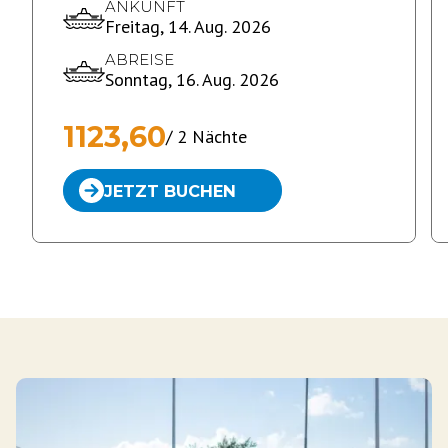
ANKUNFT
Freitag, 14. Aug. 2026
ABREISE
Sonntag, 16. Aug. 2026
1123,60
/
2
Nächte
JETZT BUCHEN