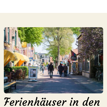
Ferienhäuser in den