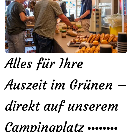
Alles für Ihre
Auszeit im Grünen –
direkt auf unserem
Campingplatz