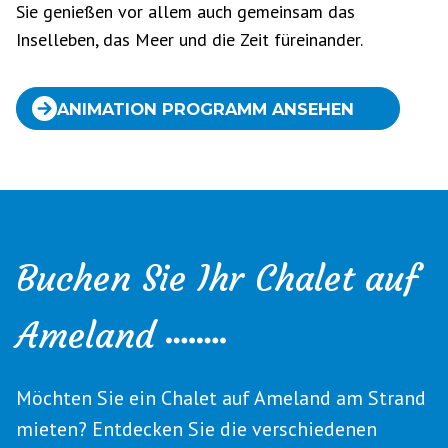
Sie genießen vor allem auch gemeinsam das
Inselleben, das Meer und die Zeit füreinander.
ANIMATION PROGRAMM ANSEHEN
Buchen Sie Ihr Chalet auf
Ameland
Möchten Sie ein Chalet auf Ameland am Strand
mieten? Entdecken Sie die verschiedenen