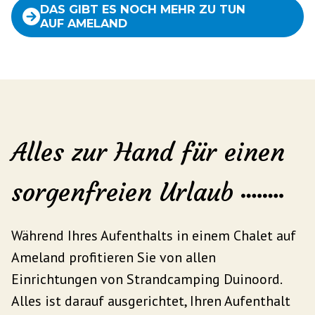
DAS GIBT ES NOCH MEHR ZU TUN
AUF AMELAND
Alles zur Hand für einen
sorgenfreien Urlaub
Während Ihres Aufenthalts in einem Chalet auf
Ameland profitieren Sie von allen
Einrichtungen von Strandcamping Duinoord.
Alles ist darauf ausgerichtet, Ihren Aufenthalt