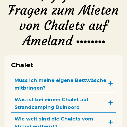
Fragen zum Mieten
von Chalets auf
Ameland
Chalet
Muss ich meine eigene Bettwäsche
mitbringen?
Was ist bei einem Chalet auf
Strandcamping Duinoord
inbegriffen?
Wie weit sind die Chalets vom
Strand entfernt?