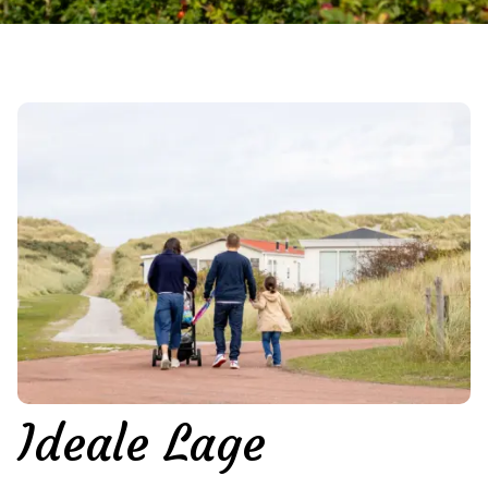
Ideale Lage