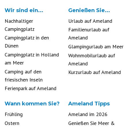
Wir sind ein...
Genießen Sie...
Nachhaltiger
Urlaub auf Ameland
Campingplatz
Familienurlaub auf
Campingplatz in den
Ameland
Dünen
Glampingurlaub am Meer
Campingplatz in Holland
Wohnmobilurlaub auf
am Meer
Ameland
Camping auf den
Kurzurlaub auf Ameland
friesischen Inseln
Ferienpark auf Ameland
Wann kommen Sie?
Ameland Tipps
Frühling
Ameland im 2026
Ostern
Genießen Sie Meer &