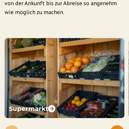
von der Ankunft bis zur Abreise so angenehm
wie möglich zu machen.
Supermarkt