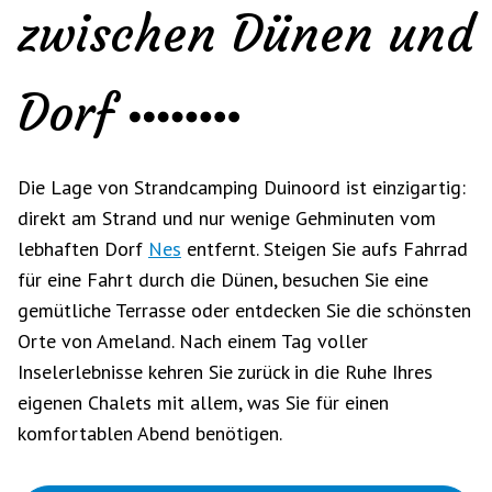
zwischen Dünen und
Dorf
Die Lage von Strandcamping Duinoord ist einzigartig:
direkt am Strand und nur wenige Gehminuten vom
lebhaften Dorf
Nes
entfernt. Steigen Sie aufs Fahrrad
für eine Fahrt durch die Dünen, besuchen Sie eine
gemütliche Terrasse oder entdecken Sie die schönsten
Orte von Ameland. Nach einem Tag voller
Inselerlebnisse kehren Sie zurück in die Ruhe Ihres
eigenen Chalets mit allem, was Sie für einen
komfortablen Abend benötigen.