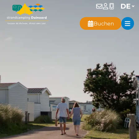
Buchen