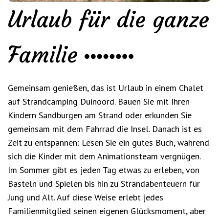
Urlaub für die ganze
Familie
Gemeinsam genießen, das ist Urlaub in einem Chalet
auf Strandcamping Duinoord. Bauen Sie mit Ihren
Kindern Sandburgen am Strand oder erkunden Sie
gemeinsam mit dem Fahrrad die Insel. Danach ist es
Zeit zu entspannen: Lesen Sie ein gutes Buch, während
sich die Kinder mit dem Animationsteam vergnügen.
Im Sommer gibt es jeden Tag etwas zu erleben, von
Basteln und Spielen bis hin zu Strandabenteuern für
Jung und Alt. Auf diese Weise erlebt jedes
Familienmitglied seinen eigenen Glücksmoment, aber