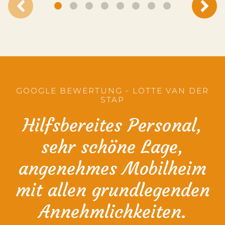
GOOGLE BEWERTUNG - LOTTE VAN DER
STAP
Hilfsbereites Personal,
sehr schöne Lage,
angenehmes Mobilheim
mit allen grundlegenden
Annehmlichkeiten.