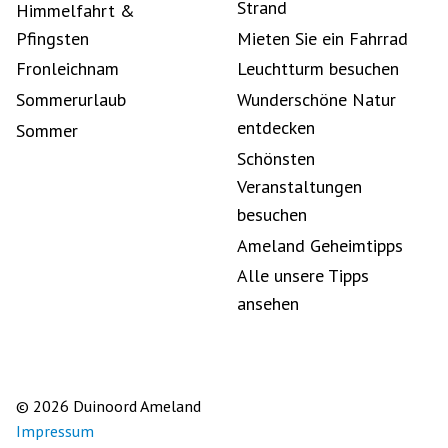
Strand
Himmelfahrt &
Pfingsten
Mieten Sie ein Fahrrad
Fronleichnam
Leuchtturm besuchen
Sommerurlaub
Wunderschöne Natur
entdecken
Sommer
Schönsten
Veranstaltungen
besuchen
Ameland Geheimtipps
Alle unsere Tipps
ansehen
© 2026 Duinoord Ameland
Impressum