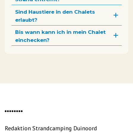
Sind Haustiere in den Chalets
erlaubt?
Bis wann kann ich in mein Chalet
einchecken?
Redaktion Strandcamping Duinoord