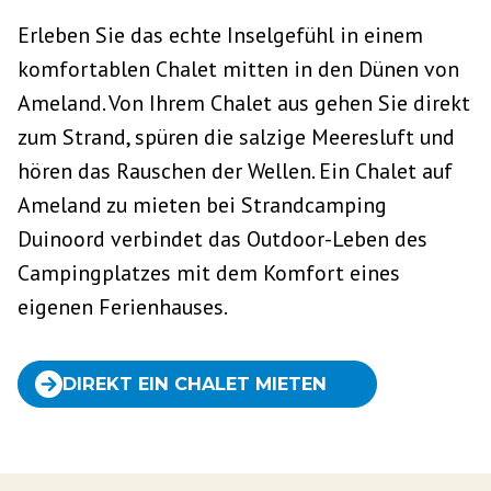
Erleben Sie das echte Inselgefühl in einem
komfortablen Chalet mitten in den Dünen von
Ameland. Von Ihrem Chalet aus gehen Sie direkt
zum Strand, spüren die salzige Meeresluft und
hören das Rauschen der Wellen. Ein Chalet auf
Ameland zu mieten bei Strandcamping
Duinoord verbindet das Outdoor-Leben des
Campingplatzes mit dem Komfort eines
eigenen Ferienhauses.
DIREKT EIN CHALET MIETEN