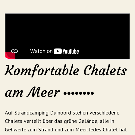
Komfortable Chalets
am Meer
Auf Strandcamping Duinoord stehen verschiedene
Chalets verteilt über das grüne Gelände, alle in
Gehweite zum Strand und zum Meer. Jedes Chalet hat