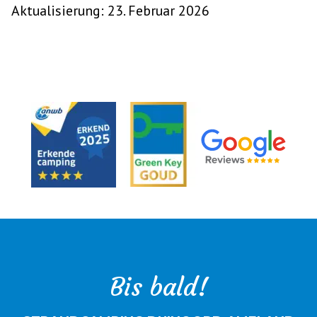
Aktualisierung: 23. Februar 2026
Bis bald!