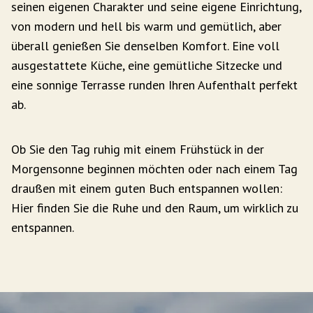
seinen eigenen Charakter und seine eigene Einrichtung,
von modern und hell bis warm und gemütlich, aber
überall genießen Sie denselben Komfort. Eine voll
ausgestattete Küche, eine gemütliche Sitzecke und
eine sonnige Terrasse runden Ihren Aufenthalt perfekt
ab.
Ob Sie den Tag ruhig mit einem Frühstück in der
Morgensonne beginnen möchten oder nach einem Tag
draußen mit einem guten Buch entspannen wollen:
Hier finden Sie die Ruhe und den Raum, um wirklich zu
entspannen.