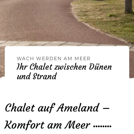
WACH WERDEN AM MEER
Ihr Chalet zwischen Dünen
und Strand
Chalet auf Ameland –
Komfort am Meer