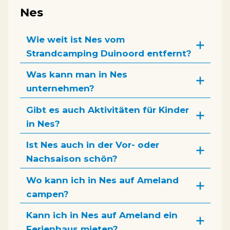
Nes
Wie weit ist Nes vom
Strandcamping Duinoord entfernt?
Was kann man in Nes
unternehmen?
Gibt es auch Aktivitäten für Kinder
in Nes?
Ist Nes auch in der Vor- oder
Nachsaison schön?
Wo kann ich in Nes auf Ameland
campen?
Kann ich in Nes auf Ameland ein
Ferienhaus mieten?