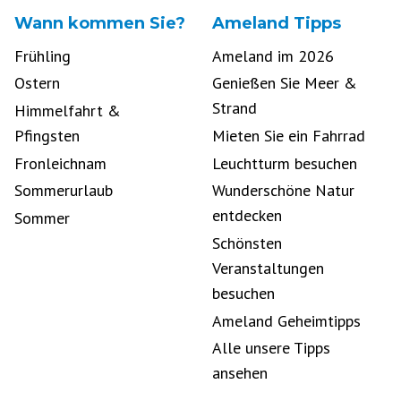
Wann kommen Sie?
Ameland Tipps
Frühling
Ameland im 2026
Ostern
Genießen Sie Meer &
Strand
Himmelfahrt &
Pfingsten
Mieten Sie ein Fahrrad
Fronleichnam
Leuchtturm besuchen
Sommerurlaub
Wunderschöne Natur
entdecken
Sommer
Schönsten
Veranstaltungen
besuchen
Ameland Geheimtipps
Alle unsere Tipps
ansehen