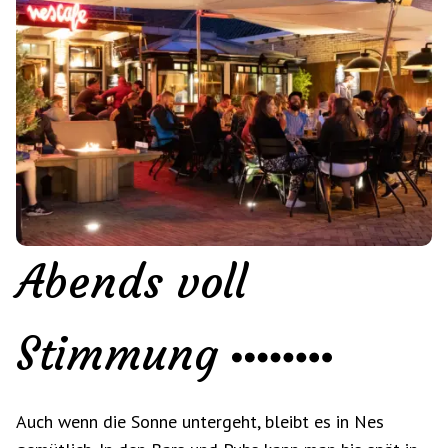
Abends voll
Stimmung
Auch wenn die Sonne untergeht, bleibt es in Nes