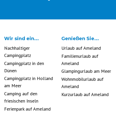
Wir sind ein...
Genießen Sie...
Nachhaltiger
Urlaub auf Ameland
Campingplatz
Familienurlaub auf
Campingplatz in den
Ameland
Dünen
Glampingurlaub am Meer
Campingplatz in Holland
Wohnmobilurlaub auf
am Meer
Ameland
Camping auf den
Kurzurlaub auf Ameland
friesischen Inseln
Ferienpark auf Ameland