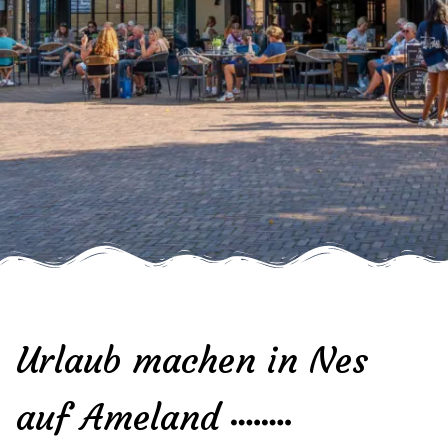
Urlaub machen in Nes
auf Ameland