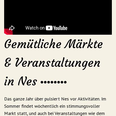
Gemütliche Märkte
& Veranstaltungen
in Nes
Das ganze Jahr über pulsiert Nes vor Aktivitäten. Im
Sommer findet wöchentlich ein stimmungsvoller
Markt statt, und auch bei Veranstaltungen wie dem