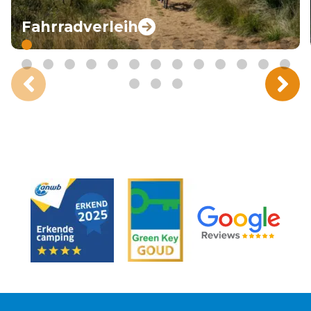
Fahrradverleih