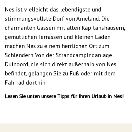
Nes ist vielleicht das lebendigste und
stimmungsvollste Dorf von Ameland. Die
charmanten Gassen mit alten Kapitänshäusern,
gemütlichen Terrassen und kleinen Läden
machen Nes zu einem herrlichen Ort zum
Schlendern. Von der Strandcampinganlage
Duinoord, die sich direkt außerhalb von Nes
befindet, gelangen Sie zu Fuß oder mit dem
Fahrrad dorthin.
Lesen Sie unten unsere Tipps für Ihren Urlaub in Nes!