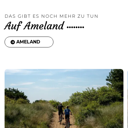
DAS GIBT ES NOCH MEHR ZU TUN
Auf Ameland
AMELAND