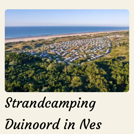
Strandcamping
Duinoord in Nes