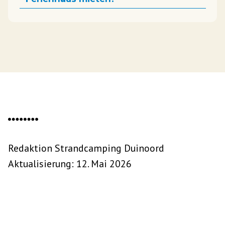
Redaktion Strandcamping Duinoord
Aktualisierung: 12. Mai 2026