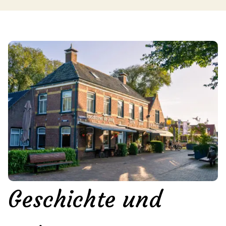
Geschichte und