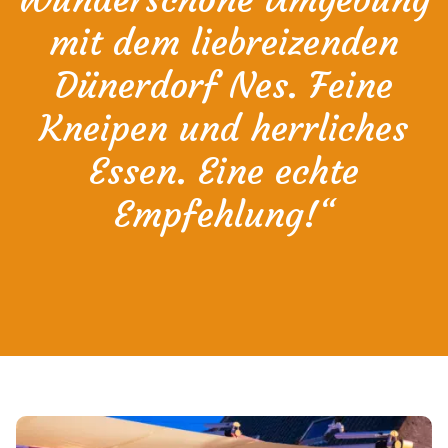
mit dem liebreizenden
Dünerdorf Nes. Feine
Kneipen und herrliches
Essen. Eine echte
Empfehlung!“