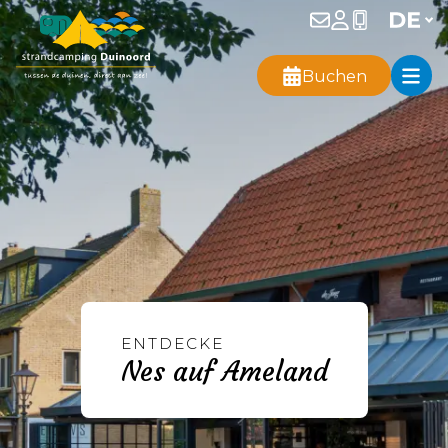
Buchen
ENTDECKE
Nes auf Ameland