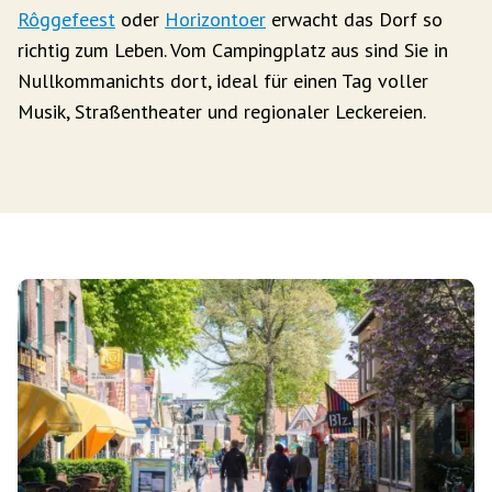
Rôggefeest
oder
Horizontoer
erwacht das Dorf so
richtig zum Leben. Vom Campingplatz aus sind Sie in
Nullkommanichts dort, ideal für einen Tag voller
Musik, Straßentheater und regionaler Leckereien.