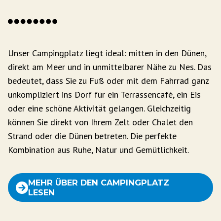
Unser Campingplatz liegt ideal: mitten in den Dünen,
direkt am Meer und in unmittelbarer Nähe zu Nes. Das
bedeutet, dass Sie zu Fuß oder mit dem Fahrrad ganz
unkompliziert ins Dorf für ein Terrassencafé, ein Eis
oder eine schöne Aktivität gelangen. Gleichzeitig
können Sie direkt von Ihrem Zelt oder Chalet den
Strand oder die Dünen betreten. Die perfekte
Kombination aus Ruhe, Natur und Gemütlichkeit.
MEHR ÜBER DEN CAMPINGPLATZ
LESEN