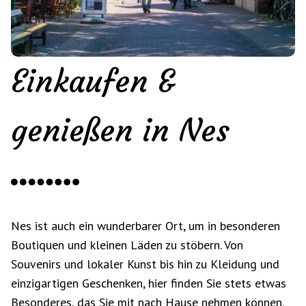
Einkaufen &
genießen in Nes
Nes ist auch ein wunderbarer Ort, um in besonderen
Boutiquen und kleinen Läden zu stöbern. Von
Souvenirs und lokaler Kunst bis hin zu Kleidung und
einzigartigen Geschenken, hier finden Sie stets etwas
Besonderes, das Sie mit nach Hause nehmen können.