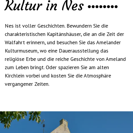
Kultur in Nes
Nes ist voller Geschichten. Bewundern Sie die
charakteristischen Kapitänshäuser, die an die Zeit der
Walfahrt erinnern, und besuchen Sie das Amelander
Kulturmuseum, wo eine Dauerausstellung das
religiöse Erbe und die reiche Geschichte von Ameland
zum Leben bringt. Oder spazieren Sie am alten
Kirchlein vorbei und kosten Sie die Atmosphäre
vergangener Zeiten.