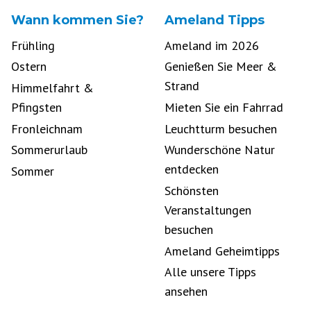
Wann kommen Sie?
Ameland Tipps
Frühling
Ameland im 2026
Ostern
Genießen Sie Meer &
Strand
Himmelfahrt &
Pfingsten
Mieten Sie ein Fahrrad
Fronleichnam
Leuchtturm besuchen
Sommerurlaub
Wunderschöne Natur
entdecken
Sommer
Schönsten
Veranstaltungen
besuchen
Ameland Geheimtipps
Alle unsere Tipps
ansehen