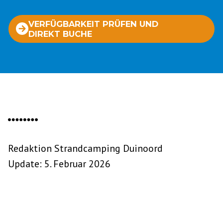
VERFÜGBARKEIT PRÜFEN UND
DIREKT BUCHE
Redaktion Strandcamping Duinoord
Update: 5. Februar 2026