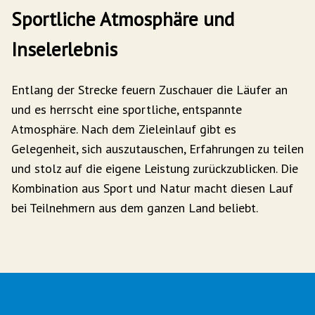
Sportliche Atmosphäre und
Inselerlebnis
Entlang der Strecke feuern Zuschauer die Läufer an
und es herrscht eine sportliche, entspannte
Atmosphäre. Nach dem Zieleinlauf gibt es
Gelegenheit, sich auszutauschen, Erfahrungen zu teilen
und stolz auf die eigene Leistung zurückzublicken. Die
Kombination aus Sport und Natur macht diesen Lauf
bei Teilnehmern aus dem ganzen Land beliebt.