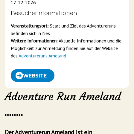
12-12-2026
Besucherinformationen
Veranstaltungsort
: Start und Ziel des Adventureruns
befinden sich in Nes
Weitere Informationen
: Aktuelle Informationen und die
Möglichkeit zur Anmeldung finden Sie auf der Website
des
Adventureruns Ameland
WEBSITE
Adventure Run Ameland
Der Adventurerun Ameland ist ein