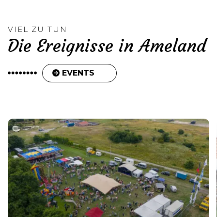
VIEL ZU TUN
Die Ereignisse in Ameland
EVENTS