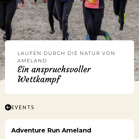
LAUFEN DURCH DIE NATUR VON
AMELAND
Ein anspruchsvoller
Wettkampf
EVENTS
Adventure Run Ameland