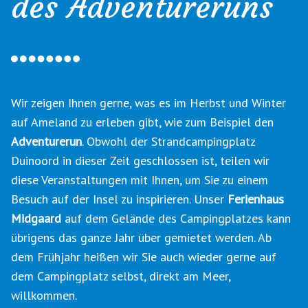
des Adventureruns
Wir zeigen Ihnen gerne, was es im Herbst und Winter
auf Ameland zu erleben gibt, wie zum Beispiel den
Adventurerun
. Obwohl der Strandcampingplatz
Duinoord in dieser Zeit geschlossen ist, teilen wir
diese Veranstaltungen mit Ihnen, um Sie zu einem
Besuch auf der Insel zu inspirieren. Unser
Ferienhaus
Midgaard
auf dem Gelände des Campingplatzes kann
übrigens das ganze Jahr über gemietet werden. Ab
dem Frühjahr heißen wir Sie auch wieder gerne auf
dem Campingplatz selbst, direkt am Meer,
willkommen.