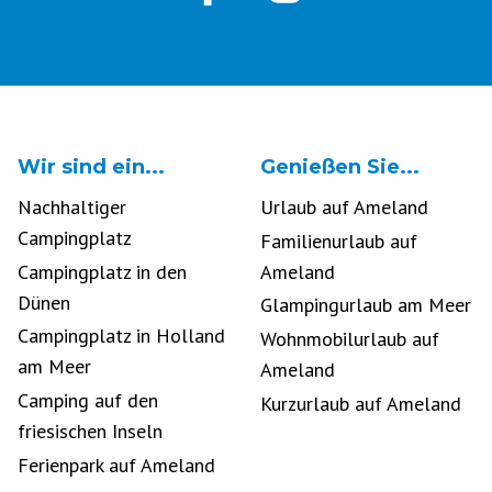
Wir sind ein...
Genießen Sie...
Nachhaltiger
Urlaub auf Ameland
Campingplatz
Familienurlaub auf
Campingplatz in den
Ameland
Dünen
Glampingurlaub am Meer
Campingplatz in Holland
Wohnmobilurlaub auf
am Meer
Ameland
Camping auf den
Kurzurlaub auf Ameland
friesischen Inseln
Ferienpark auf Ameland