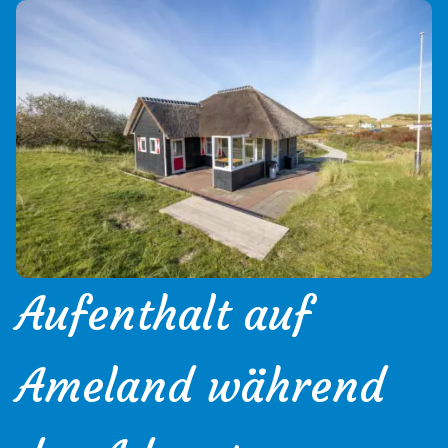
Aufenthalt auf
Ameland während