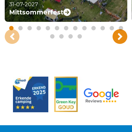
31-07-2027
Mittsommerfest