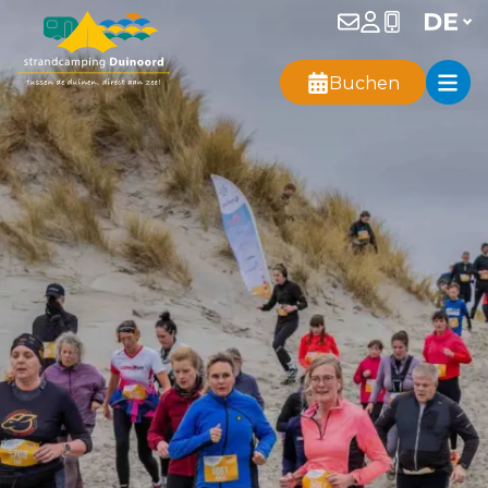
Buchen