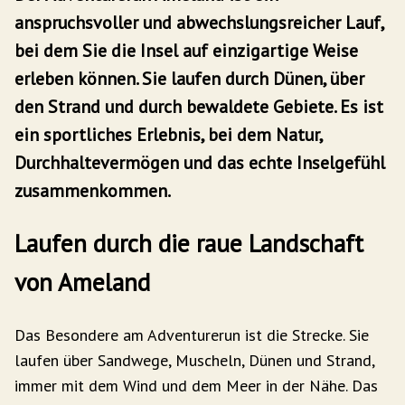
anspruchsvoller und abwechslungsreicher Lauf,
bei dem Sie die Insel auf einzigartige Weise
erleben können. Sie laufen durch Dünen, über
den Strand und durch bewaldete Gebiete. Es ist
ein sportliches Erlebnis, bei dem Natur,
Durchhaltevermögen und das echte Inselgefühl
zusammenkommen.
Laufen durch die raue Landschaft
von Ameland
Das Besondere am Adventurerun ist die Strecke. Sie
laufen über Sandwege, Muscheln, Dünen und Strand,
immer mit dem Wind und dem Meer in der Nähe. Das