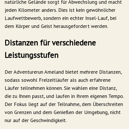
natürliche Gelände sorgt für Abwechslung und macht
jeden Kilometer anders. Dies ist kein gewöhnlicher
Laufwettbewerb, sondern ein echter Insel-Lauf, bei
dem Körper und Geist herausgefordert werden.
Distanzen für verschiedene
Leistungsstufen
Der Adventurerun Ameland bietet mehrere Distanzen,
sodass sowohl Freizeitläufer als auch erfahrene
Läufer teilnehmen können. Sie wählen eine Distanz,
die zu Ihnen passt, und laufen in Ihrem eigenen Tempo.
Der Fokus liegt auf der Teilnahme, dem Überschreiten
von Grenzen und dem Genießen der Umgebung, nicht
nur auf der Geschwindigkeit.