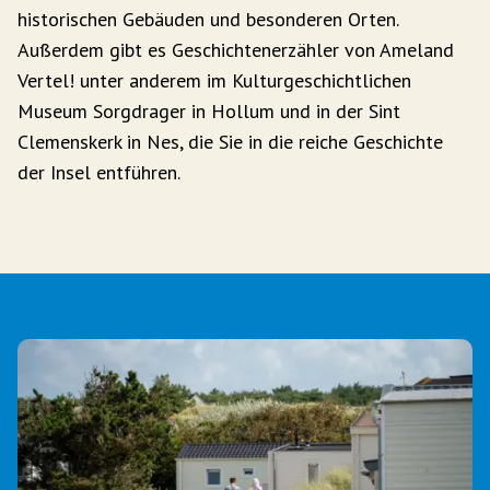
historischen Gebäuden und besonderen Orten.
Außerdem gibt es Geschichtenerzähler von Ameland
Vertel! unter anderem im Kulturgeschichtlichen
Museum Sorgdrager in Hollum und in der Sint
Clemenskerk in Nes, die Sie in die reiche Geschichte
der Insel entführen.