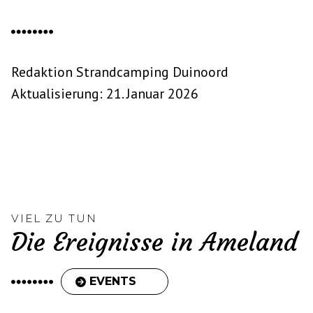
Redaktion Strandcamping Duinoord
Aktualisierung: 21. Januar 2026
VIEL ZU TUN
Die Ereignisse in Ameland
EVENTS