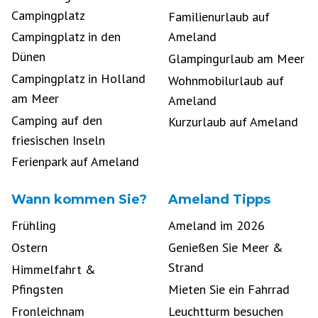
Campingplatz
Familienurlaub auf
Campingplatz in den
Ameland
Dünen
Glampingurlaub am Meer
Campingplatz in Holland
Wohnmobilurlaub auf
am Meer
Ameland
Camping auf den
Kurzurlaub auf Ameland
friesischen Inseln
Ferienpark auf Ameland
Wann kommen Sie?
Ameland Tipps
Frühling
Ameland im 2026
Ostern
Genießen Sie Meer &
Strand
Himmelfahrt &
Pfingsten
Mieten Sie ein Fahrrad
Fronleichnam
Leuchtturm besuchen