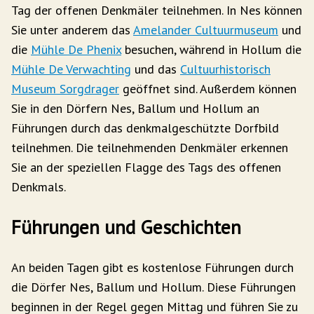
Tag der offenen Denkmäler teilnehmen. In Nes können
Sie unter anderem das
Amelander Cultuurmuseum
und
die
Mühle De Phenix
besuchen, während in Hollum die
Mühle De Verwachting
und das
Cultuurhistorisch
Museum Sorgdrager
geöffnet sind. Außerdem können
Sie in den Dörfern Nes, Ballum und Hollum an
Führungen durch das denkmalgeschützte Dorfbild
teilnehmen. Die teilnehmenden Denkmäler erkennen
Sie an der speziellen Flagge des Tags des offenen
Denkmals.
Führungen und Geschichten
An beiden Tagen gibt es kostenlose Führungen durch
die Dörfer Nes, Ballum und Hollum. Diese Führungen
beginnen in der Regel gegen Mittag und führen Sie zu