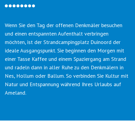
Wenn Sie den Tag der offenen Denkmäler besuchen
und einen entspannten Aufenthalt verbringen
möchten, ist der Strandcampingplatz Duinoord der
ideale Ausgangspunkt. Sie beginnen den Morgen mit
einer Tasse Kaffee und einem Spaziergang am Strand
und radeln dann in aller Ruhe zu den Denkmälern in
Nes, Hollum oder Ballum. So verbinden Sie Kultur mit
Natur und Entspannung während Ihres Urlaubs auf
Ameland.