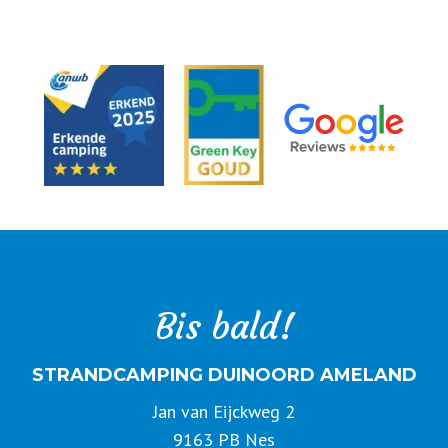
Bis bald!
STRANDCAMPING DUINOORD AMELAND
Jan van Eijckweg 2
9163 PB Nes