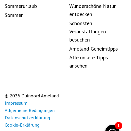
Sommerurlaub
Wunderschöne Natur
entdecken
Sommer
Schönsten
Veranstaltungen
besuchen
Ameland Geheimtipps
Alle unsere Tipps
ansehen
© 2026 Duinoord Ameland
Impressum
Allgemeine Bedingungen
Datenschutzerklärung
Cookie-Erklärung