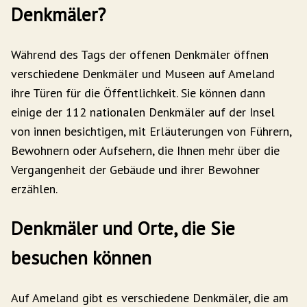
Denkmäler?
Während des Tags der offenen Denkmäler öffnen
verschiedene Denkmäler und Museen auf Ameland
ihre Türen für die Öffentlichkeit. Sie können dann
einige der 112 nationalen Denkmäler auf der Insel
von innen besichtigen, mit Erläuterungen von Führern,
Bewohnern oder Aufsehern, die Ihnen mehr über die
Vergangenheit der Gebäude und ihrer Bewohner
erzählen.
Denkmäler und Orte, die Sie
besuchen können
Auf Ameland gibt es verschiedene Denkmäler, die am