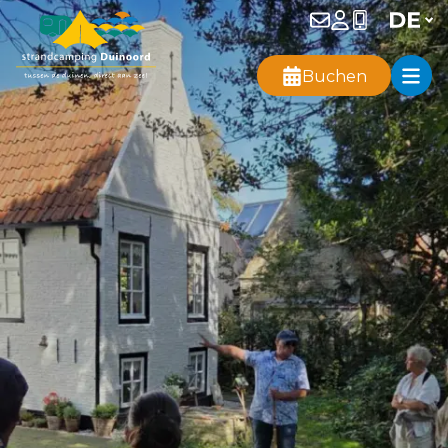
Buchen