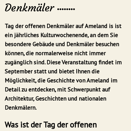
Denkmäler
Tag der offenen Denkmäler auf
Ameland is
ist
ein jährliches Kulturwochenende, an dem Sie
besondere Gebäude und Denkmäler besuchen
können, die normalerweise nicht immer
zugänglich sind. Diese Veranstaltung findet im
September statt und bietet Ihnen die
Möglichkeit, die Geschichte von Ameland im
Detail zu entdecken, mit Schwerpunkt auf
Architektur, Geschichten und nationalen
Denkmälern.
Was ist der Tag der offenen