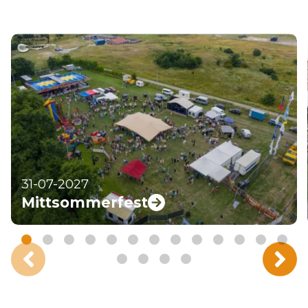
31-07-2027
Mittsommerfest