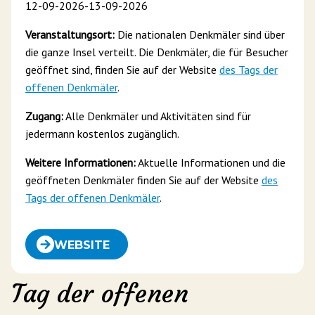
12-09-2026
-
13-09-2026
Veranstaltungsort:
Die nationalen Denkmäler sind über
die ganze Insel verteilt. Die Denkmäler, die für Besucher
geöffnet sind, finden Sie auf der Website
des Tags der
offenen Denkmäler
.
Zugang:
Alle Denkmäler und Aktivitäten sind für
jedermann kostenlos zugänglich.
Weitere Informationen:
Aktuelle Informationen und die
geöffneten Denkmäler finden Sie auf der Website
des
Tags der offenen Denkmäler
.
WEBSITE
Tag der offenen