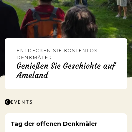
ENTDECKEN SIE KOSTENLOS
DENKMÄLER
Genießen Sie Geschichte auf
Ameland
EVENTS
Tag der offenen Denkmäler