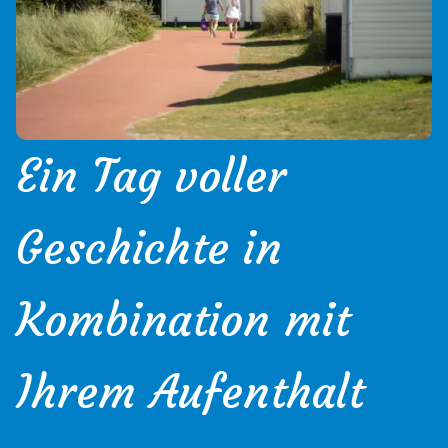
Ein Tag voller
Geschichte in
Kombination mit
Ihrem Aufenthalt