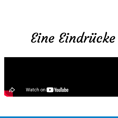
Eine Eindrücke