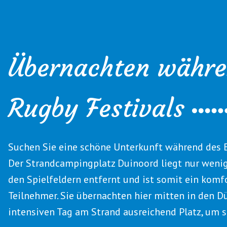
Übernachten währe
Rugby Festivals
Suchen Sie eine schöne Unterkunft während des 
Der Strandcampingplatz Duinoord liegt nur wen
den Spielfeldern entfernt und ist somit ein kom
Teilnehmer. Sie übernachten hier mitten in den 
intensiven Tag am Strand ausreichend Platz, um s