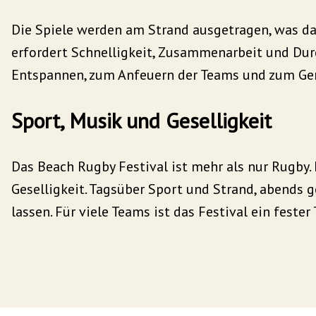
Die Spiele werden am Strand ausgetragen, was d
erfordert Schnelligkeit, Zusammenarbeit und Dur
Entspannen, zum Anfeuern der Teams und zum G
Sport, Musik und Geselligkeit
Das Beach Rugby Festival ist mehr als nur Rugby
Geselligkeit. Tagsüber Sport und Strand, abends
lassen. Für viele Teams ist das Festival ein fest