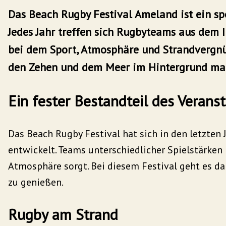
Das Beach Rugby Festival Ameland ist ein s
Jedes Jahr treffen sich Rugbyteams aus dem 
bei dem Sport, Atmosphäre und Strandverg
den Zehen und dem Meer im Hintergrund mach
Ein fester Bestandteil des Veran
Das Beach Rugby Festival hat sich in den letzten 
entwickelt. Teams unterschiedlicher Spielstärken
Atmosphäre sorgt. Bei diesem Festival geht es da
zu genießen.
Rugby am Strand