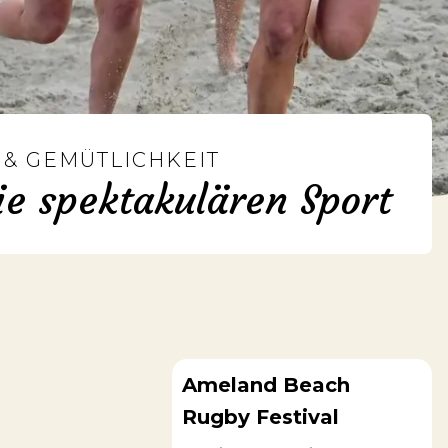
 & GEMÜTLICHKEIT
ie spektakulären Sport
Ameland Beach
Rugby Festival