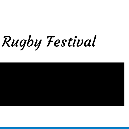
 Rugby Festival