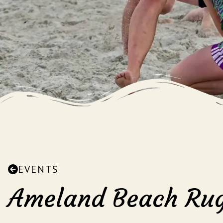
EVENTS
Ameland Beach Rug