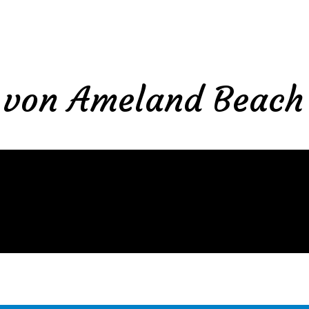
 von Ameland Beach