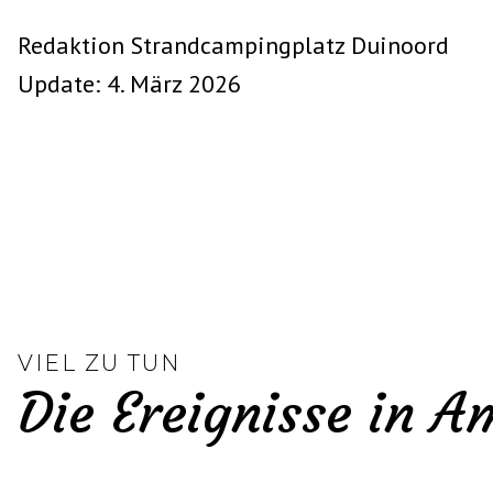
Redaktion Strandcampingplatz Duinoord
Update: 4. März 2026
VIEL ZU TUN
Die Ereignisse in 