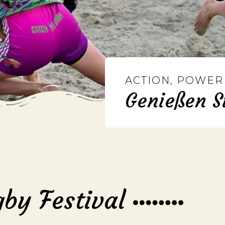
ACTION, POWER
Genießen S
by Festival